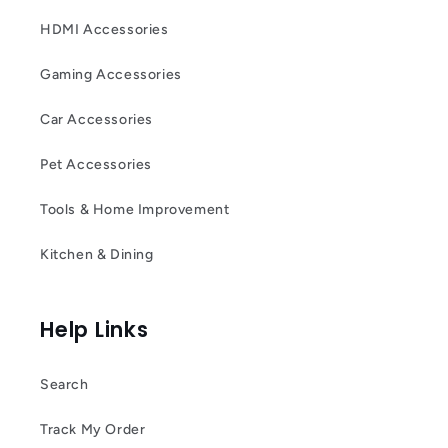
HDMI Accessories
Gaming Accessories
Car Accessories
Pet Accessories
Tools & Home Improvement
Kitchen & Dining
Help Links
Search
Track My Order