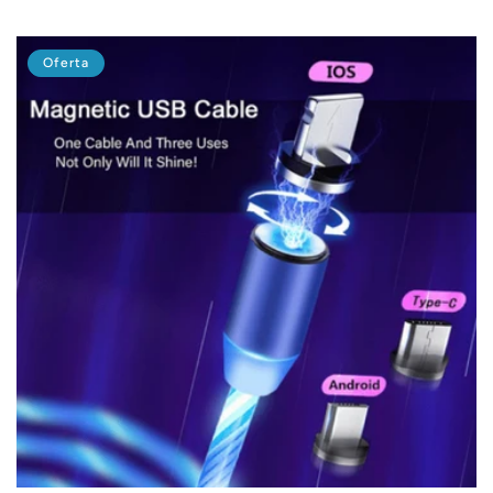
habitual
Oferta