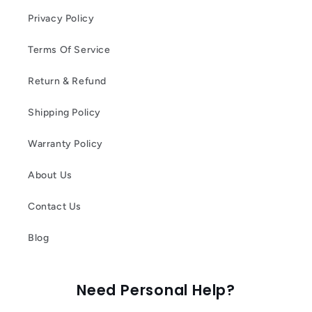
Privacy Policy
Terms Of Service
Return & Refund
Shipping Policy
Warranty Policy
About Us
Contact Us
Blog
Need Personal Help?