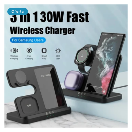
oferta
Oferta