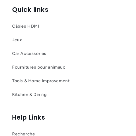
Quick links
Câbles HDMI
Jeux
Car Accessories
Fournitures pour animaux
Tools & Home Improvement
Kitchen & Dining
Help Links
Recherche