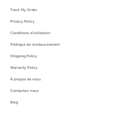
Track My Order
Privacy Policy
Conditions d'utilisation
Politique de remboursement
Shipping Policy
Warranty Policy
À propos de nous
Contactez-nous
Blog