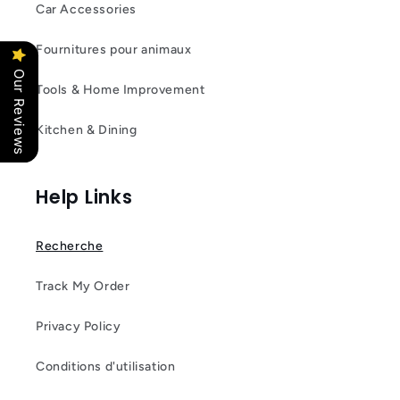
Car Accessories
Fournitures pour animaux
Our Reviews
Tools & Home Improvement
Kitchen & Dining
Help Links
Recherche
Track My Order
Privacy Policy
Conditions d'utilisation