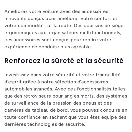
t
Améliorez votre voiture avec des accessoires
i
innovants conçus pour améliorer votre confort et
votre commodité sur la route. Des coussins de siège
o
ergonomiques aux organisateurs multifonctionnels,
ces accessoires sont conçus pour rendre votre
n
expérience de conduite plus agréable.
:
Renforcez la sûreté et la sécurité
Investissez dans votre sécurité et votre tranquillité
d’esprit grâce à notre sélection d’accessoires
automobiles avancés. Avec des fonctionnalités telles
que des rétroviseurs pour angles morts, des systèmes
de surveillance de la pression des pneus et des
caméras de tableau de bord, vous pouvez conduire en
toute confiance en sachant que vous êtes équipé des
dernières technologies de sécurité.