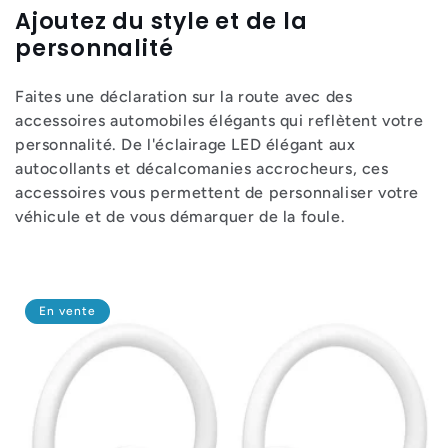
Ajoutez du style et de la
personnalité
Faites une déclaration sur la route avec des
accessoires automobiles élégants qui reflètent votre
personnalité. De l'éclairage LED élégant aux
autocollants et décalcomanies accrocheurs, ces
accessoires vous permettent de personnaliser votre
véhicule et de vous démarquer de la foule.
En vente