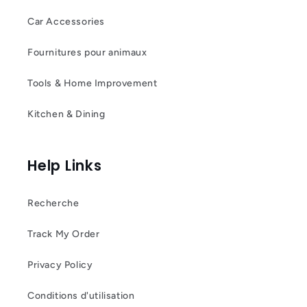
Car Accessories
Fournitures pour animaux
Tools & Home Improvement
Kitchen & Dining
Help Links
Recherche
Track My Order
Privacy Policy
Conditions d'utilisation