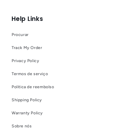
Help Links
Procurar
Track My Order
Privacy Policy
Termos de serviço
Politica de reembolso
Shipping Policy
Warranty Policy
Sobre nós