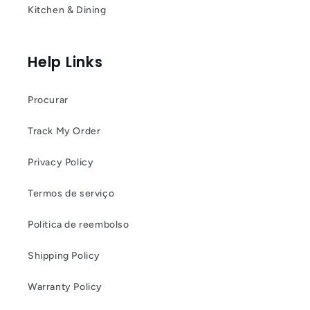
Kitchen & Dining
Help Links
Procurar
Track My Order
Privacy Policy
Termos de serviço
Politica de reembolso
Shipping Policy
Warranty Policy