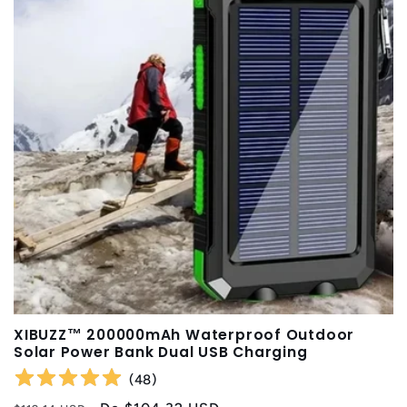
XIBUZZ™ 200000mAh Waterproof Outdoor
Solar Power Bank Dual USB Charging
(
48
)