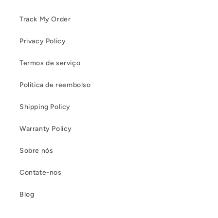
Track My Order
Privacy Policy
Termos de serviço
Politica de reembolso
Shipping Policy
Warranty Policy
Sobre nós
Contate-nos
Blog