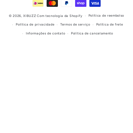
pagamento
Política de reembolso
© 2026,
XIBUZZ
Com tecnologia da Shopify
Política de privacidade
Termos de serviço
Política de frete
Informações de contato
Política de cancelamento