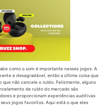
abe como o som é importante nesses jogos. A
trante e desagradável, então a última coisa que
 que não cancele o ruído. Felizmente, alguns
ncelamento de ruído do mercado são
dores e proporcionam experiências auditivas
seus jogos favoritos. Aqui está o que eles