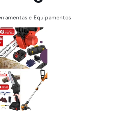
 Ferramentas e Equipamentos