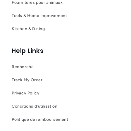
Fournitures pour animaux
Tools & Home Improvement
Kitchen & Dining
Help Links
Recherche
Track My Order
Privacy Policy
Conditions d'utilisation
Politique de remboursement