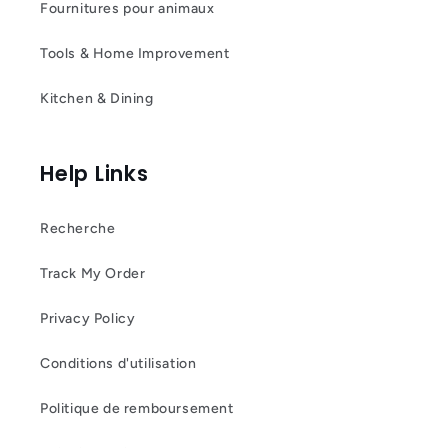
Fournitures pour animaux
Tools & Home Improvement
Kitchen & Dining
Help Links
Recherche
Track My Order
Privacy Policy
Conditions d'utilisation
Politique de remboursement