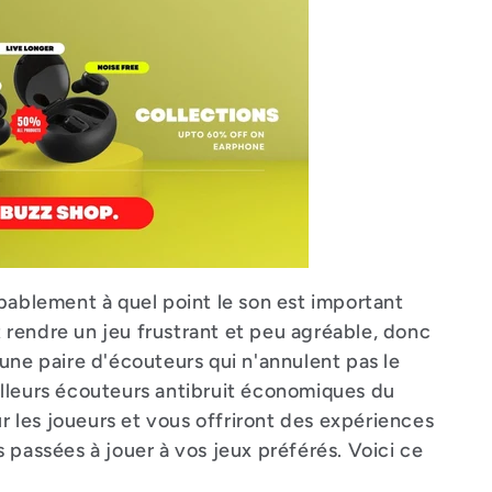
bablement à quel point le son est important
rendre un jeu frustrant et peu agréable, donc
une paire d'écouteurs qui n'annulent pas le
lleurs écouteurs antibruit économiques du
les joueurs et vous offriront des expériences
 passées à jouer à vos jeux préférés. Voici ce