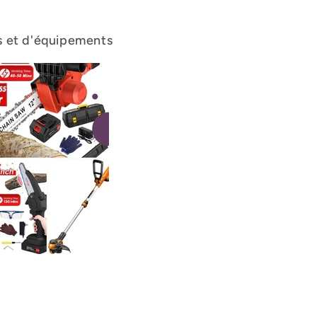
ls et d'équipements