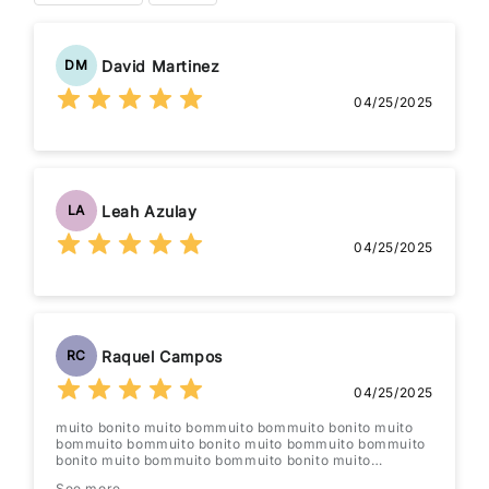
David Martinez
DM
04/25/2025
Leah Azulay
LA
04/25/2025
Raquel Campos
RC
04/25/2025
muito bonito muito bommuito bommuito bonito muito
bommuito bommuito bonito muito bommuito bommuito
bonito muito bommuito bommuito bonito muito
bommuito bommuito bonito muito bommuito bommuito
See more