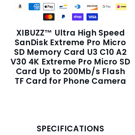
XIBUZZ™ Ultra High Speed
SanDisk Extreme Pro Micro
SD Memory Card U3 C10 A2
V30 4K Extreme Pro Micro SD
Card Up to 200Mb/s Flash
TF Card for Phone Camera
SPECIFICATIONS