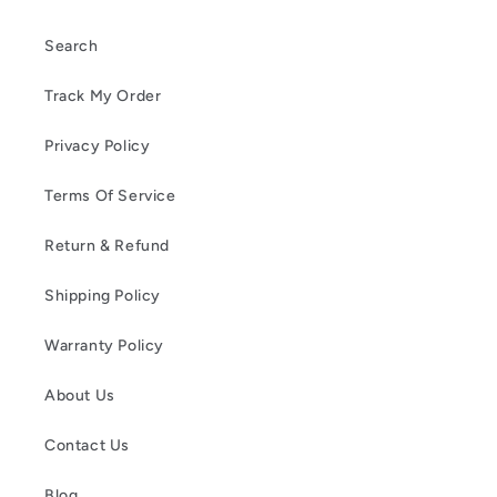
Search
Track My Order
Privacy Policy
Terms Of Service
Return & Refund
Shipping Policy
Warranty Policy
About Us
Contact Us
Blog